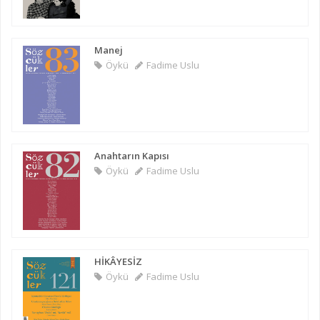
Manej
Öykü
Fadime Uslu
Anahtarın Kapısı
Öykü
Fadime Uslu
HİKÂYESİZ
Öykü
Fadime Uslu