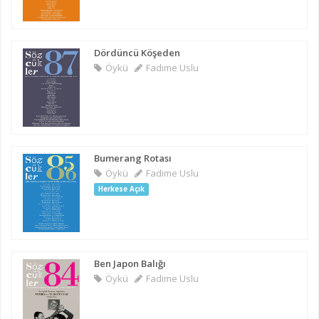
Dördüncü Köşeden
Öykü
Fadime Uslu
Bumerang Rotası
Öykü
Fadime Uslu
Herkese Açık
Ben Japon Balığı
Öykü
Fadime Uslu