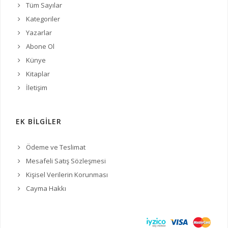
Tüm Sayılar
Kategoriler
Yazarlar
Abone Ol
Künye
Kitaplar
İletişim
EK BİLGİLER
Ödeme ve Teslimat
Mesafeli Satış Sözleşmesi
Kişisel Verilerin Korunması
Cayma Hakkı