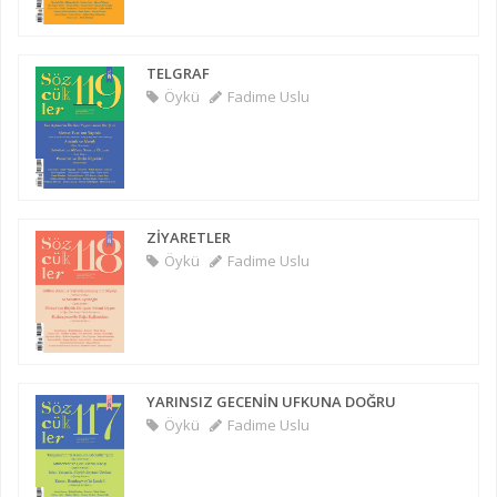
TELGRAF
Öykü
Fadime Uslu
ZİYARETLER
Öykü
Fadime Uslu
YARINSIZ GECENİN UFKUNA DOĞRU
Öykü
Fadime Uslu