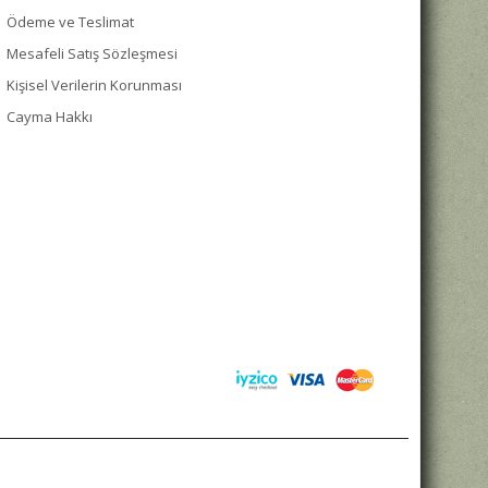
Ödeme ve Teslimat
Mesafeli Satış Sözleşmesi
Kişisel Verilerin Korunması
Cayma Hakkı