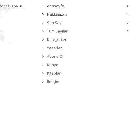
dar / İSTANBUL
Anasayfa
Hakkımızda
Son Sayı
Tüm Sayılar
Kategoriler
Yazarlar
Abone Ol
Künye
Kitaplar
İletişim