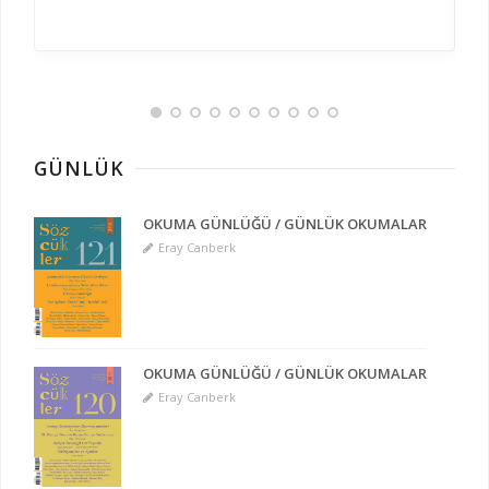
GÜNLÜK
OKUMA GÜNLÜĞÜ / GÜNLÜK OKUMALAR
Eray Canberk
OKUMA GÜNLÜĞÜ / GÜNLÜK OKUMALAR
Eray Canberk