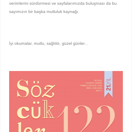
verimlerini sürdürmesi ve sayfalarımızda buluşması da bu
sayımızın bir başka mutluluk kaynağı.
İyi okumalar, mutlu, sağlıklı, güzel günler...