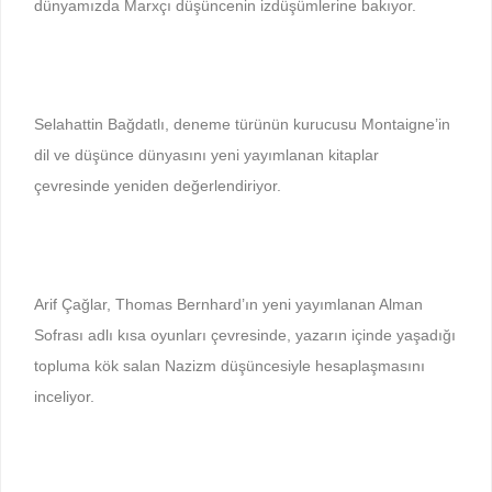
dünyamızda Marxçı düşüncenin izdüşümlerine bakıyor.
Selahattin Bağdatlı, deneme türünün kurucusu Montaigne’in
dil ve düşünce dünyasını yeni yayımlanan kitaplar
çevresinde yeniden değerlendiriyor.
Arif Çağlar, Thomas Bernhard’ın yeni yayımlanan Alman
Sofrası adlı kısa oyunları çevresinde, yazarın içinde yaşadığı
topluma kök salan Nazizm düşüncesiyle hesaplaşmasını
inceliyor.