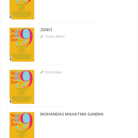
ZENCİ
Tozan Alkan
Emin Kaya
MOHANDAS MAHATMA GANDHI