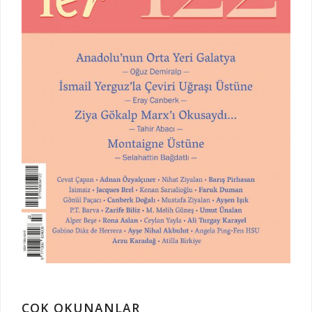
ÇOK OKUNANLAR