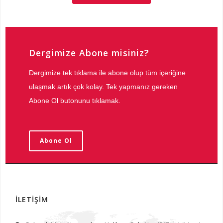
Dergimize Abone misiniz?
Dergimize tek tıklama ile abone olup tüm içeriğine
ulaşmak artık çok kolay. Tek yapmanız gereken
Abone Ol butonunu tıklamak.
Abone Ol
İLETİŞİM