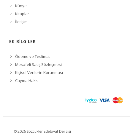
Künye
Kitaplar
İletişim
EK BİLGİLER
Ödeme ve Teslimat
Mesafeli Satış Sözleşmesi
Kişisel Verilerin Korunması
Cayma Hakkı
© 2026 Sözcükler Edebiyat Dergisi