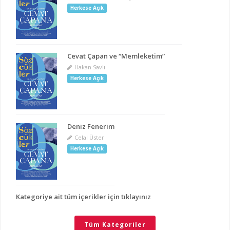
Herkese Açık
Cevat Çapan ve “Memleketim”
Hakan Savlı
Herkese Açık
Deniz Fenerim
Celal Üster
Herkese Açık
Kategoriye ait tüm içerikler için tıklayınız
Tüm Kategoriler