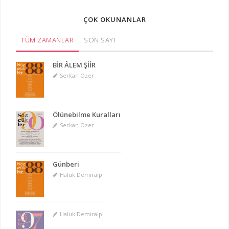
ÇOK OKUNANLAR
TÜM ZAMANLAR
SON SAYI
BİR ÂLEM ŞİİR
Serkan Özer
Ölünebilme Kuralları
Serkan Özer
Günberi
Haluk Demiralp
Haluk Demiralp