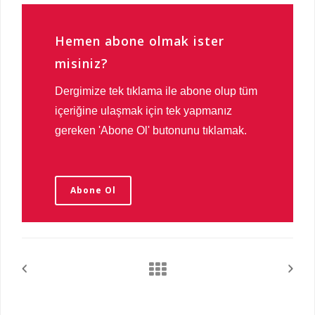
Hemen abone olmak ister
misiniz?
Dergimize tek tıklama ile abone olup tüm
içeriğine ulaşmak için tek yapmanız
gereken 'Abone Ol' butonunu tıklamak.
Abone Ol