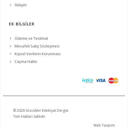
İletişim
EK BİLGİLER
Ödeme ve Teslimat
Mesafeli Satış Sözleşmesi
Kişisel Verilerin Korunması
Cayma Hakkı
© 2026 Sözcükler Edebiyat Dergisi
Tüm Hakları Saklıdır.
Web Tasarım