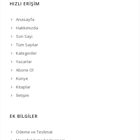
HIZLI ERİŞİM
Anasayfa
Hakkımızda
Son Sayı
Tüm Sayılar
Kategoriler
Yazarlar
Abone Ol
Künye
Kitaplar
İletişim
EK BİLGİLER
Ödeme ve Teslimat