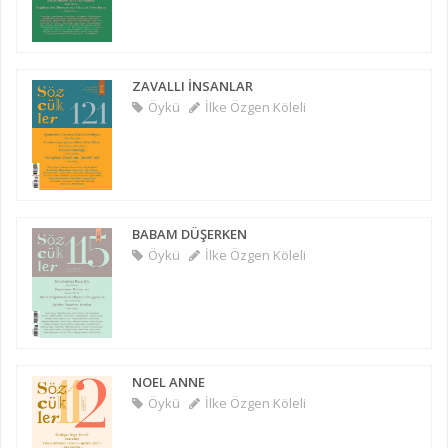
ZAVALLI İNSANLAR
Öykü
İlke Özgen Köleli
BABAM DÜŞERKEN
Öykü
İlke Özgen Köleli
NOEL ANNE
Öykü
İlke Özgen Köleli