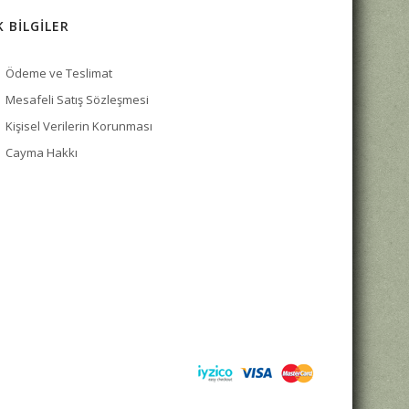
K BİLGİLER
Ödeme ve Teslimat
Mesafeli Satış Sözleşmesi
Kişisel Verilerin Korunması
Cayma Hakkı