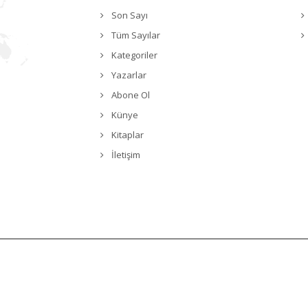
Son Sayı
Tüm Sayılar
Kategoriler
Yazarlar
Abone Ol
Künye
Kitaplar
İletişim