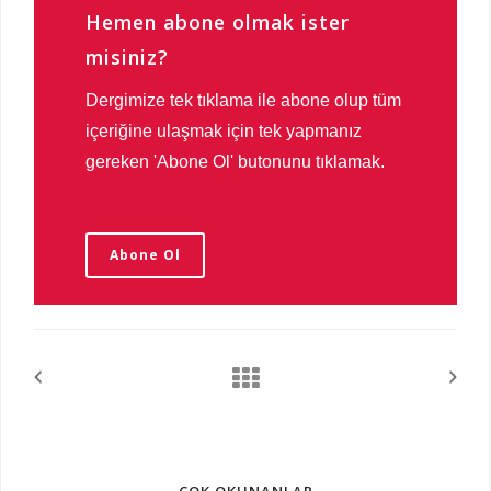
Hemen abone olmak ister
misiniz?
Dergimize tek tıklama ile abone olup tüm
içeriğine ulaşmak için tek yapmanız
gereken 'Abone Ol' butonunu tıklamak.
Abone Ol