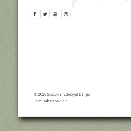
© 2026 Sözcükler Edebiyat Dergisi
Tüm Hakları Saklıdır.