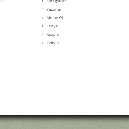
Kategoriler
Yazarlar
Abone Ol
Künye
Kitaplar
İletişim