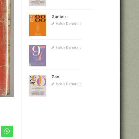
Günberi
Haluk Demiralp
Haluk Demiralp
Zan
Haluk Demiralp