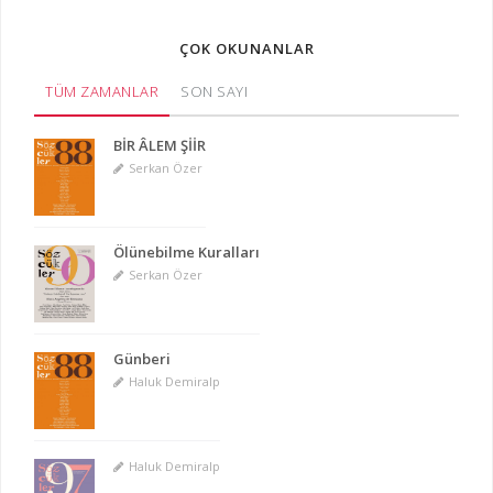
ÇOK OKUNANLAR
TÜM ZAMANLAR
SON SAYI
BİR ÂLEM ŞİİR
Serkan Özer
Ölünebilme Kuralları
Serkan Özer
Günberi
Haluk Demiralp
Haluk Demiralp