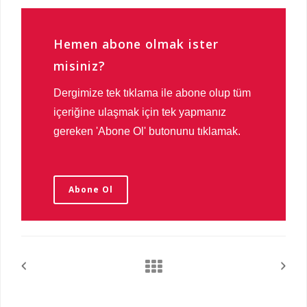
Hemen abone olmak ister
misiniz?
Dergimize tek tıklama ile abone olup tüm
içeriğine ulaşmak için tek yapmanız
gereken 'Abone Ol' butonunu tıklamak.
Abone Ol