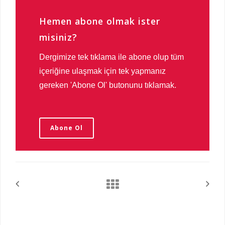
Hemen abone olmak ister
misiniz?
Dergimize tek tıklama ile abone olup tüm
içeriğine ulaşmak için tek yapmanız
gereken 'Abone Ol' butonunu tıklamak.
Abone Ol