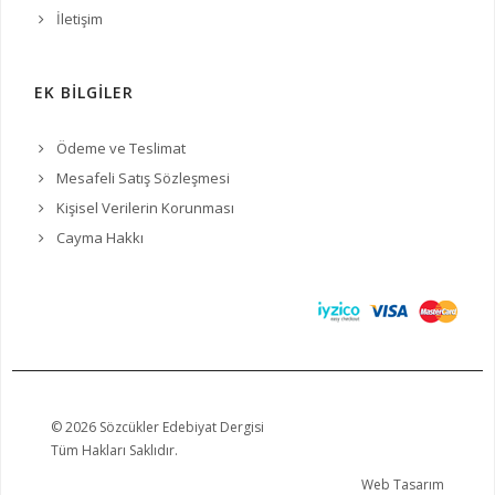
İletişim
EK BİLGİLER
Ödeme ve Teslimat
Mesafeli Satış Sözleşmesi
Kişisel Verilerin Korunması
Cayma Hakkı
© 2026 Sözcükler Edebiyat Dergisi
Tüm Hakları Saklıdır.
Web Tasarım