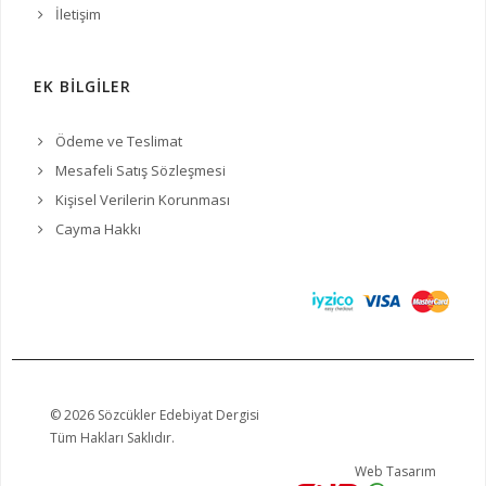
İletişim
EK BİLGİLER
Ödeme ve Teslimat
Mesafeli Satış Sözleşmesi
Kişisel Verilerin Korunması
Cayma Hakkı
© 2026 Sözcükler Edebiyat Dergisi
Tüm Hakları Saklıdır.
Web Tasarım