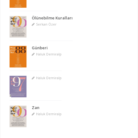
Ölünebilme Kuralları
Serkan Özer
Günberi
Haluk Demiralp
Haluk Demiralp
Zan
Haluk Demiralp