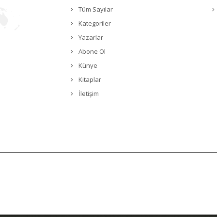
Tüm Sayılar
Kategoriler
Yazarlar
Abone Ol
Künye
Kitaplar
İletişim