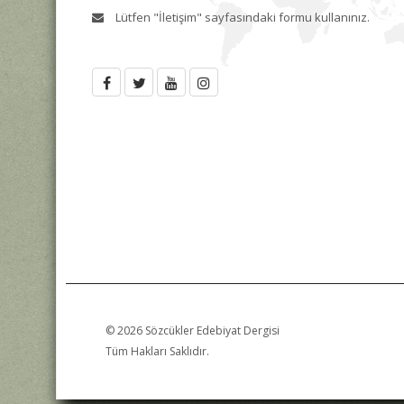
Lütfen
"İletişim"
sayfasındaki formu kullanınız.
© 2026 Sözcükler Edebiyat Dergisi
Tüm Hakları Saklıdır.