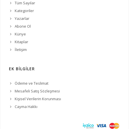
Tüm Sayılar
Kategoriler
Yazarlar
Abone Ol
Künye
Kitaplar
İletişim
EK BİLGİLER
Ödeme ve Teslimat
Mesafeli Satış Sözleşmesi
Kişisel Verilerin Korunması
Cayma Hakkı