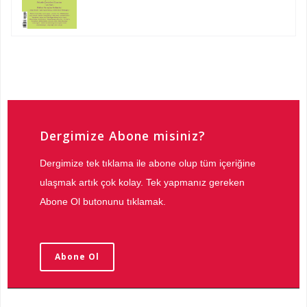
Dergimize Abone misiniz?
Dergimize tek tıklama ile abone olup tüm içeriğine
ulaşmak artık çok kolay. Tek yapmanız gereken
Abone Ol butonunu tıklamak.
Abone Ol