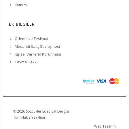
İletişim
EK BİLGİLER
Ödeme ve Teslimat
Mesafeli Satış Sözleşmesi
Kişisel Verilerin Korunması
Cayma Hakkı
© 2026 Sözcükler Edebiyat Dergisi
Tüm Hakları Saklıdır.
Web Tasarım