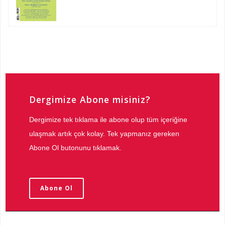
Dergimize Abone misiniz?
Dergimize tek tıklama ile abone olup tüm içeriğine
ulaşmak artık çok kolay. Tek yapmanız gereken
Abone Ol butonunu tıklamak.
Abone Ol