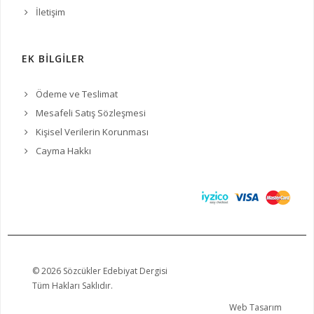
İletişim
EK BİLGİLER
Ödeme ve Teslimat
Mesafeli Satış Sözleşmesi
Kişisel Verilerin Korunması
Cayma Hakkı
© 2026 Sözcükler Edebiyat Dergisi
Tüm Hakları Saklıdır.
Web Tasarım