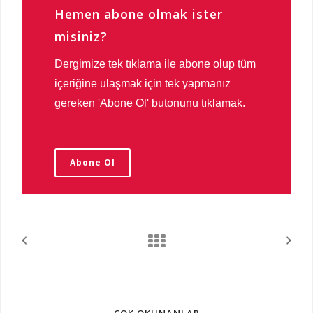
Hemen abone olmak ister
misiniz?
Dergimize tek tıklama ile abone olup tüm
içeriğine ulaşmak için tek yapmanız
gereken 'Abone Ol' butonunu tıklamak.
Abone Ol